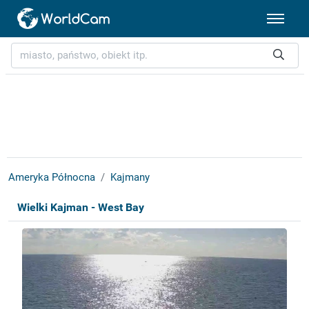
Ameryka Północna
Kajmany
Wielki Kajman - West Bay