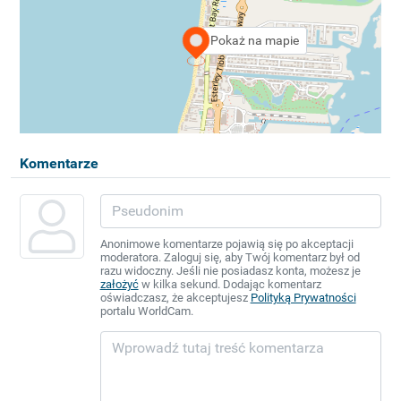
Pokaż na mapie
Komentarze
Anonimowe komentarze pojawią się po akceptacji
moderatora. Zaloguj się, aby Twój komentarz był od
razu widoczny. Jeśli nie posiadasz konta, możesz je
założyć
w kilka sekund. Dodając komentarz
oświadczasz, że akceptujesz
Polityką Prywatności
portalu WorldCam.