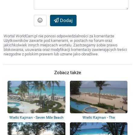
Dodaj
Wortal WorldCam.pl nie ponosi odpowiedzialności za komentarze
Użytkowników zawarte pod kamerami, w postach na forum oraz
jakichkolwiek innych miejscach wortalu. Zastrzegamy sobie prawo
blokowania, usuwania oraz modyfikacji komentarzy zawierających treści
niezgodne z polskim prawem lub uznane jako obraźliwe.
Zobacz także
Wielki Kajman - Seven Mile Beach
Wielki Kajman - The
- The M...
Beachcomber