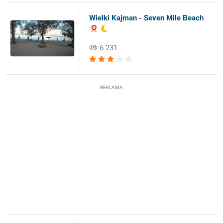
Wielki Kajman - Seven Mile Beach
6 231
REKLAMA