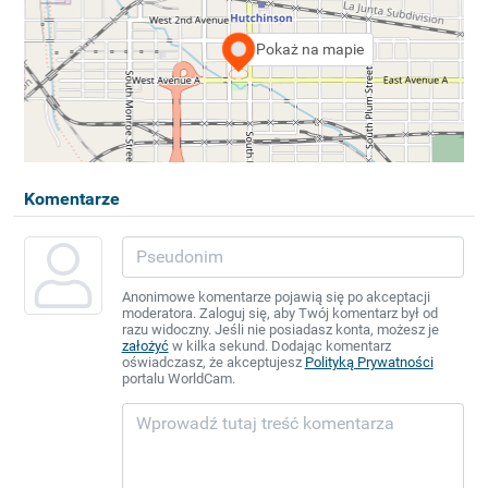
Pokaż na mapie
Komentarze
Anonimowe komentarze pojawią się po akceptacji
moderatora. Zaloguj się, aby Twój komentarz był od
razu widoczny. Jeśli nie posiadasz konta, możesz je
założyć
w kilka sekund. Dodając komentarz
oświadczasz, że akceptujesz
Polityką Prywatności
portalu WorldCam.