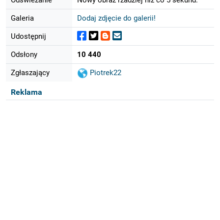
Galeria
Dodaj zdjęcie do galerii!
Udostępnij
Odsłony
10 440
Zgłaszający
Piotrek22
Reklama