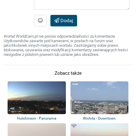
Dodaj
Wortal WorldCam.pl nie ponosi odpowiedzialności za komentarze
Użytkowników zawarte pod kamerami, w postach na forum oraz
jakichkolwiek innych miejscach wortalu. Zastrzegamy sobie prawo
blokowania, usuwania oraz modyfikacji komentarzy zawierających treści
niezgodne z polskim prawem lub uznane jako obraźliwe.
Zobacz także
Hutchinson - Panorama
Wichita - Downtown