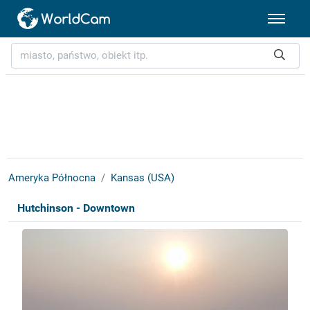
Ameryka Północna
Kansas (USA)
Hutchinson - Downtown