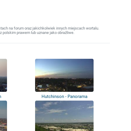
ach na forum oraz jakichkolwiek innych miejscach wortalu.
z polskim prawem lub uznane jako obraźliwe.
n
Hutchinson - Panorama