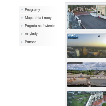
Programy
Mapa dnia i nocy
Pogoda na świecie
Artykuły
Pomoc