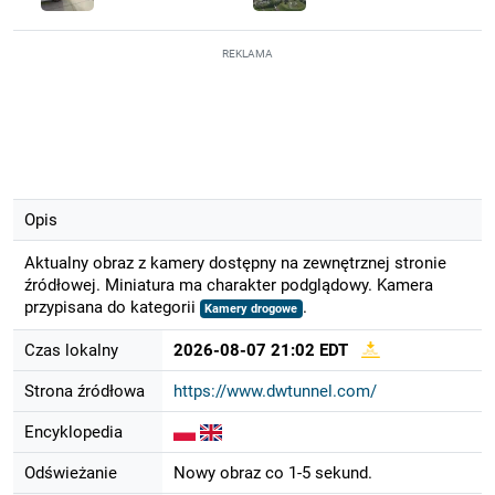
REKLAMA
Opis
Aktualny obraz z kamery dostępny na zewnętrznej stronie
źródłowej. Miniatura ma charakter podglądowy. Kamera
przypisana do kategorii
.
Kamery drogowe
Czas lokalny
2026-08-07 21:02 EDT
Strona źródłowa
https://www.dwtunnel.com/
Encyklopedia
Odświeżanie
Nowy obraz co 1-5 sekund.