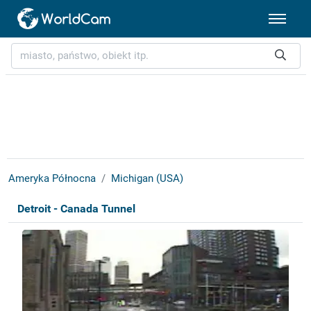
Ameryka Północna
Michigan (USA)
Detroit - Canada Tunnel