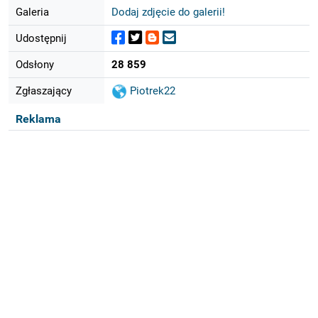
Galeria
Dodaj zdjęcie do galerii!
Udostępnij
Odsłony
28 859
Zgłaszający
Piotrek22
Reklama