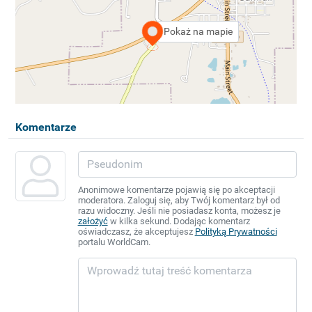
Pokaż na mapie
Komentarze
Anonimowe komentarze pojawią się po akceptacji
moderatora. Zaloguj się, aby Twój komentarz był od
razu widoczny. Jeśli nie posiadasz konta, możesz je
założyć
w kilka sekund. Dodając komentarz
oświadczasz, że akceptujesz
Polityką Prywatności
portalu WorldCam.