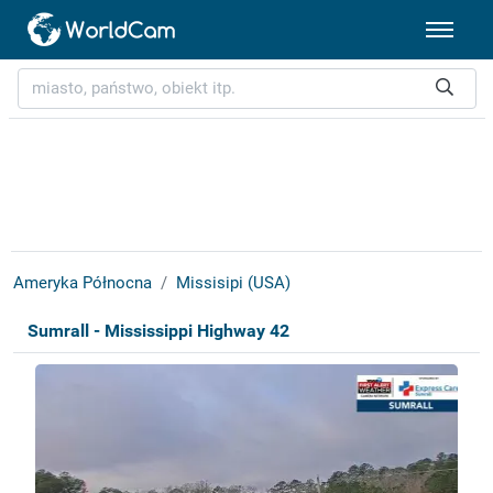
Ameryka Północna
Missisipi (USA)
Sumrall - Mississippi Highway 42