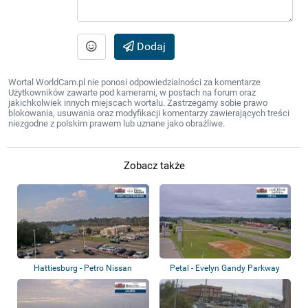
Dodaj
Wortal WorldCam.pl nie ponosi odpowiedzialności za komentarze
Użytkowników zawarte pod kamerami, w postach na forum oraz
jakichkolwiek innych miejscach wortalu. Zastrzegamy sobie prawo
blokowania, usuwania oraz modyfikacji komentarzy zawierających treści
niezgodne z polskim prawem lub uznane jako obraźliwe.
Zobacz także
Hattiesburg - Petro Nissan
Petal - Evelyn Gandy Parkway