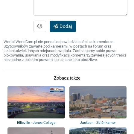
Dodaj
Wortal WorldCam.pl nie ponosi odpowiedzialności za komentarze
Użytkowników zawarte pod kamerami, w postach na forum oraz
jakichkolwiek innych miejscach wortalu. Zastrzegamy sobie prawo
blokowania, usuwania oraz modyfikacji komentarzy zawierających treści
niezgodne z polskim prawem lub uznane jako obraźliwe.
Zobacz także
Ellisville - Jones College
Jackson - Zbiór kamer