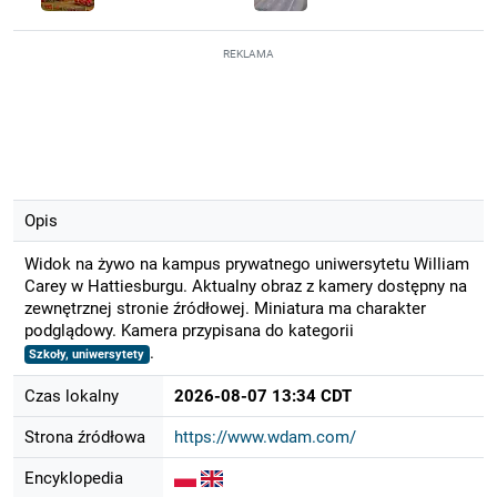
REKLAMA
Opis
Widok na żywo na kampus prywatnego uniwersytetu William
Carey w Hattiesburgu. Aktualny obraz z kamery dostępny na
zewnętrznej stronie źródłowej. Miniatura ma charakter
podglądowy. Kamera przypisana do kategorii
.
Szkoły, uniwersytety
Czas lokalny
2026-08-07 13:34 CDT
Strona źródłowa
https://www.wdam.com/
Encyklopedia