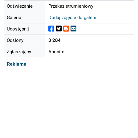
Odświeżanie
Przekaz strumieniowy
Galeria
Dodaj zdjęcie do galerii!
Udostępnij
Odsłony
3 284
Zgłaszający
Anonim
Reklama