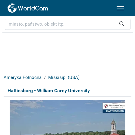
Ameryka Północna
Missisipi (USA)
Hattiesburg - William Carey University