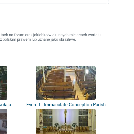
ach na forum oraz jakichkolwiek innych miejscach wortalu.
z polskim prawem lub uznane jako obraźliwe.
kołaja
Everett - Immaculate Conception Parish