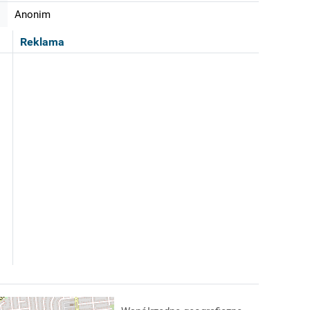
Anonim
Reklama