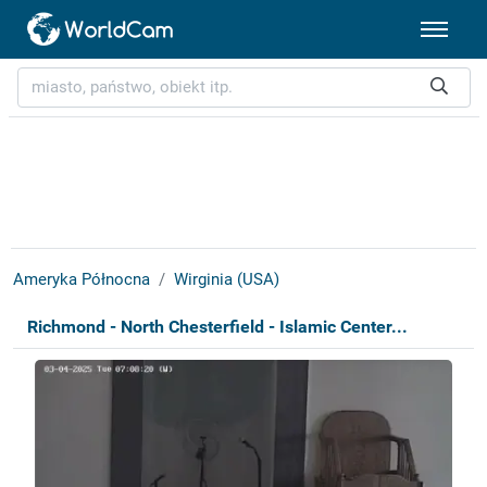
Ameryka Północna
Wirginia (USA)
Richmond - North Chesterfield - Islamic Center...