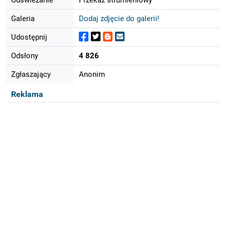
Galeria
Dodaj zdjęcie do galerii!
Udostępnij
Odsłony
4 826
Zgłaszający
Anonim
Reklama