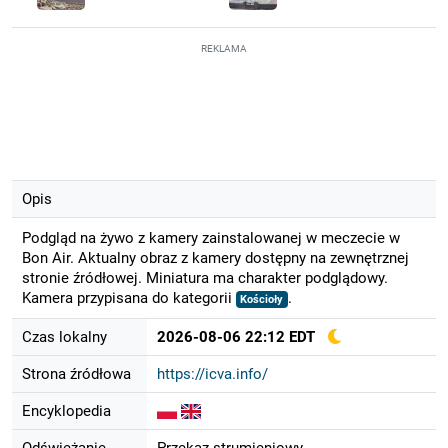
REKLAMA
Opis
Podgląd na żywo z kamery zainstalowanej w meczecie w
Bon Air. Aktualny obraz z kamery dostępny na zewnętrznej
stronie źródłowej. Miniatura ma charakter podglądowy.
Kamera przypisana do kategorii
.
Kościoły
Czas lokalny
2026-08-06 22:12 EDT
Strona źródłowa
https://icva.info/
Encyklopedia
Odświeżanie
Przekaz strumieniowy