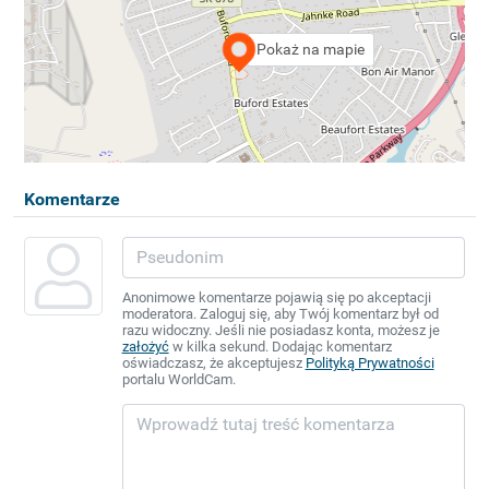
Pokaż na mapie
Komentarze
Anonimowe komentarze pojawią się po akceptacji
moderatora. Zaloguj się, aby Twój komentarz był od
razu widoczny. Jeśli nie posiadasz konta, możesz je
założyć
w kilka sekund. Dodając komentarz
oświadczasz, że akceptujesz
Polityką Prywatności
portalu WorldCam.