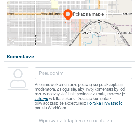
Pokaż na mapie
Komentarze
Anonimowe komentarze pojawią się po akceptacji
moderatora. Zaloguj się, aby Twój komentarz był od
razu widoczny. Jeśli nie posiadasz konta, możesz je
założyć
w kilka sekund. Dodając komentarz
oświadczasz, że akceptujesz
Polityką Prywatności
portalu WorldCam.