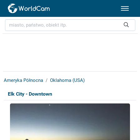
Ameryka Północna
Oklahoma (USA)
Elk City - Downtown