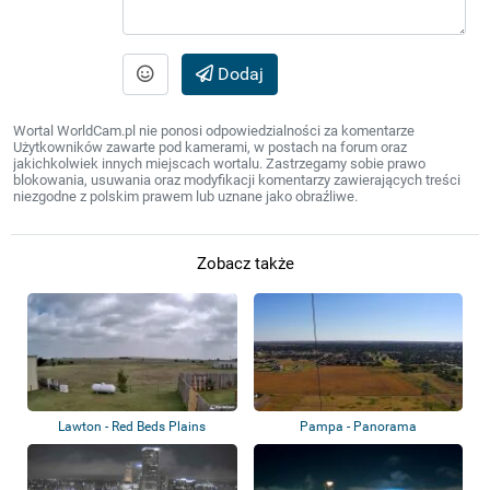
Dodaj
Wortal WorldCam.pl nie ponosi odpowiedzialności za komentarze
Użytkowników zawarte pod kamerami, w postach na forum oraz
jakichkolwiek innych miejscach wortalu. Zastrzegamy sobie prawo
blokowania, usuwania oraz modyfikacji komentarzy zawierających treści
niezgodne z polskim prawem lub uznane jako obraźliwe.
Zobacz także
Lawton - Red Beds Plains
Pampa - Panorama