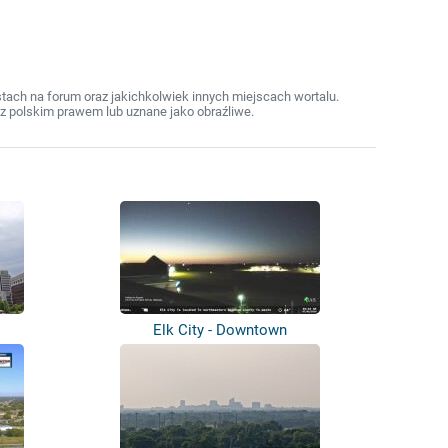
ach na forum oraz jakichkolwiek innych miejscach wortalu.
z polskim prawem lub uznane jako obraźliwe.
Elk City - Downtown