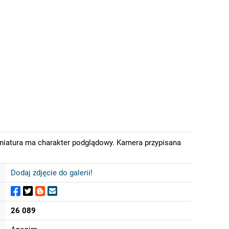
iniatura ma charakter podglądowy. Kamera przypisana
Dodaj zdjęcie do galerii!
26 089