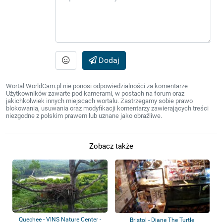
Dodaj
Wortal WorldCam.pl nie ponosi odpowiedzialności za komentarze
Użytkowników zawarte pod kamerami, w postach na forum oraz
jakichkolwiek innych miejscach wortalu. Zastrzegamy sobie prawo
blokowania, usuwania oraz modyfikacji komentarzy zawierających treści
niezgodne z polskim prawem lub uznane jako obraźliwe.
Zobacz także
Quechee - VINS Nature Center -
Bristol - Diane The Turtle