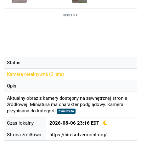
REKLAMA
Status
Kamera nieaktywna (
2 lata
)
Opis
Aktualny obraz z kamery dostępny na zewnętrznej stronie
źródłowej. Miniatura ma charakter podglądowy. Kamera
przypisana do kategorii
.
Zwierzęta
Czas lokalny
2026-08-06 23:16 EDT
Strona źródłowa
https://birdsofvermont.org/