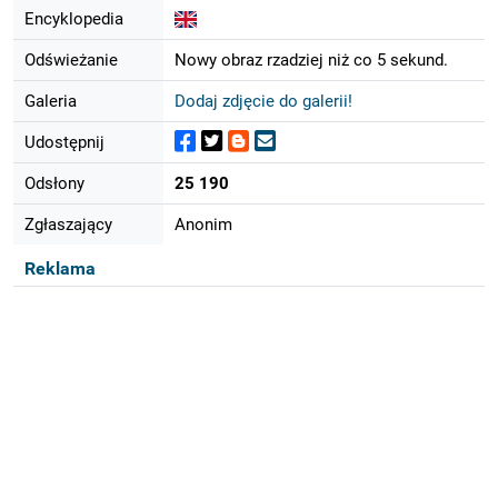
Encyklopedia
Odświeżanie
Nowy obraz rzadziej niż co 5 sekund.
Galeria
Dodaj zdjęcie do galerii!
Udostępnij
Odsłony
25 190
Zgłaszający
Anonim
Reklama