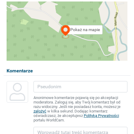
Pokaż na mapie
Komentarze
Anonimowe komentarze pojawią się po akceptacji
moderatora. Zaloguj się, aby Twój komentarz był od
razu widoczny. Jeśli nie posiadasz konta, możesz je
założyć
w kilka sekund. Dodając komentarz
oświadczasz, że akceptujesz
Polityką Prywatności
portalu WorldCam.