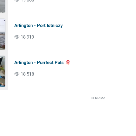
Arlington - Port lotniczy
18 919
Arlington - Purrfect Pals
18 518
REKLAMA