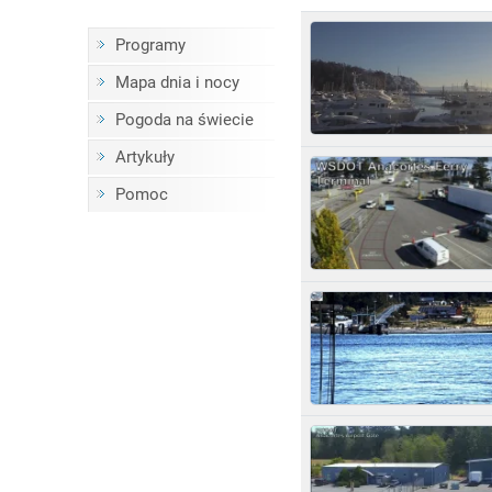
Programy
Mapa dnia i nocy
Pogoda na świecie
Artykuły
Pomoc