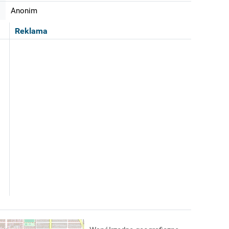
Anonim
Reklama