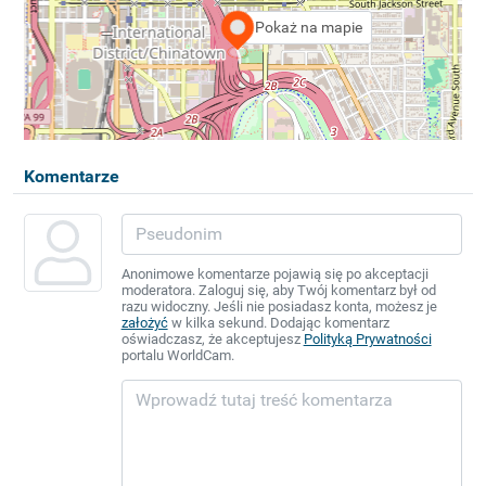
Pokaż na mapie
Komentarze
Anonimowe komentarze pojawią się po akceptacji
moderatora. Zaloguj się, aby Twój komentarz był od
razu widoczny. Jeśli nie posiadasz konta, możesz je
założyć
w kilka sekund. Dodając komentarz
oświadczasz, że akceptujesz
Polityką Prywatności
portalu WorldCam.