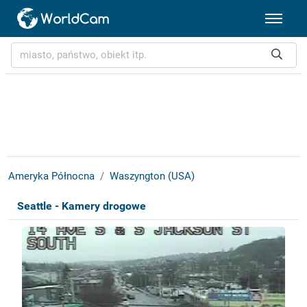
Ameryka Północna
Waszyngton (USA)
Seattle - Kamery drogowe