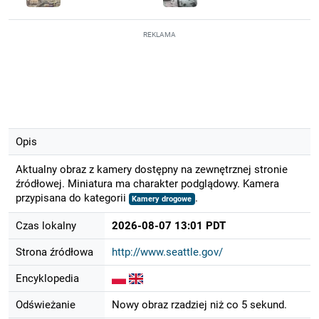
REKLAMA
Opis
Aktualny obraz z kamery dostępny na zewnętrznej stronie
źródłowej. Miniatura ma charakter podglądowy. Kamera
przypisana do kategorii
.
Kamery drogowe
Czas lokalny
2026-08-07 13:01 PDT
Strona źródłowa
http://www.seattle.gov/
Encyklopedia
Odświeżanie
Nowy obraz rzadziej niż co 5 sekund.