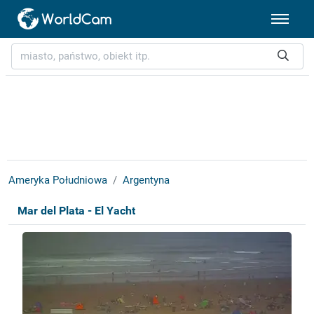
Ameryka Południowa
Argentyna
Mar del Plata - El Yacht