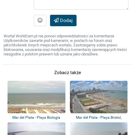
Dodaj
Wortal WorldCam.pl nie ponosi odpowiedzialności za komentarze
Użytkowników zawarte pod kamerami, w postach na forum oraz
jakichkolwiek innych miejscach wortalu. Zastrzegamy sobie prawo
blokowania, usuwania oraz modyfikacji komentarzy zawierających treści
niezgodne z polskim prawem lub uznane jako obraźliwe.
Zobacz także
Mar del Plata - Playa Biología
Mar del Plata - Playa Bristol,
Playa Las...