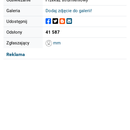
Galeria
Dodaj zdjęcie do galerii!
Udostępnij
Odsłony
41 587
Zgłaszający
mm
Reklama