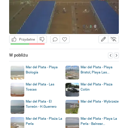
Przydatne
W pobliżu
Mar del Plata - Playa
Mar del Plata - Playa
Biología
Bristol, Playa Las...
Mar del Plata - Las
Mar del Plata - Plaza
Toscas
Colón
Mar del Plata - El
Mar del Plata - Wybrzeże
Torreón - H.Guerrero
Mar del Plata - Plaża La
Mar del Plata - Playa La
Perla
Perla - Balnear...