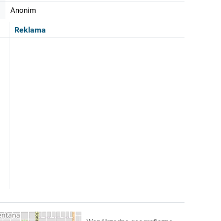
Anonim
Reklama