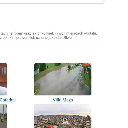
ach na forum oraz jakichkolwiek innych miejscach wortalu.
z polskim prawem lub uznane jako obraźliwe.
 Catedral
Villa Maza