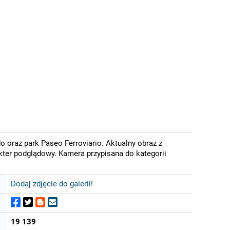
o oraz park Paseo Ferroviario. Aktualny obraz z
kter podglądowy. Kamera przypisana do kategorii
Dodaj zdjęcie do galerii!
19 139