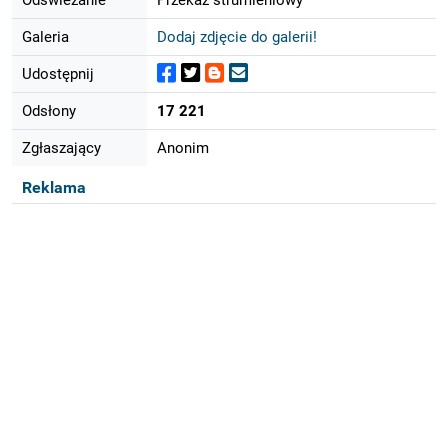
Galeria
Dodaj zdjęcie do galerii!
Udostępnij
Odsłony
17 221
Zgłaszający
Anonim
Reklama