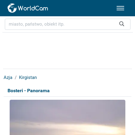
Azja
Kirgistan
Bosteri - Panorama