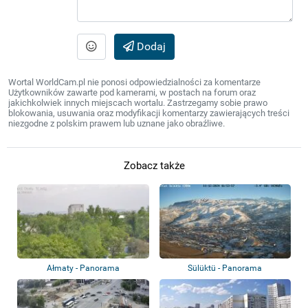
Dodaj
Wortal WorldCam.pl nie ponosi odpowiedzialności za komentarze
Użytkowników zawarte pod kamerami, w postach na forum oraz
jakichkolwiek innych miejscach wortalu. Zastrzegamy sobie prawo
blokowania, usuwania oraz modyfikacji komentarzy zawierających treści
niezgodne z polskim prawem lub uznane jako obraźliwe.
Zobacz także
Ałmaty - Panorama
Sülüktü - Panorama