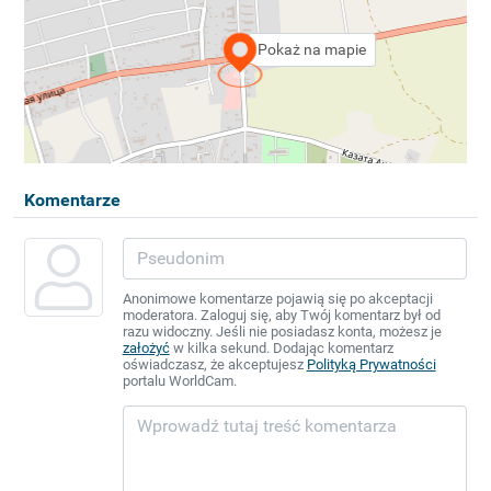
Pokaż na mapie
Komentarze
Anonimowe komentarze pojawią się po akceptacji
moderatora. Zaloguj się, aby Twój komentarz był od
razu widoczny. Jeśli nie posiadasz konta, możesz je
założyć
w kilka sekund. Dodając komentarz
oświadczasz, że akceptujesz
Polityką Prywatności
portalu WorldCam.