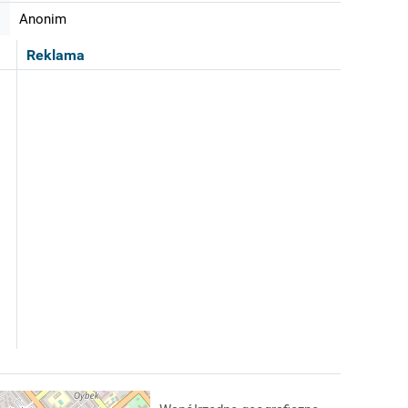
Anonim
Reklama