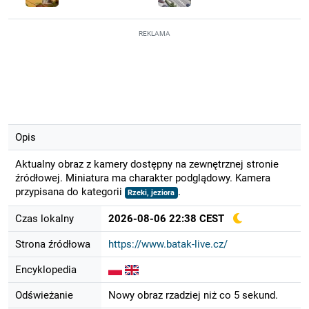
REKLAMA
Opis
Aktualny obraz z kamery dostępny na zewnętrznej stronie
źródłowej. Miniatura ma charakter podglądowy. Kamera
przypisana do kategorii
.
Rzeki, jeziora
Czas lokalny
2026-08-06 22:38 CEST
Strona źródłowa
https://www.batak-live.cz/
Encyklopedia
Odświeżanie
Nowy obraz rzadziej niż co 5 sekund.