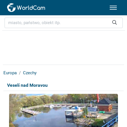
Europa
Czechy
Veselí nad Moravou