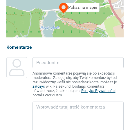
Pokaż na mapie
Komentarze
Anonimowe komentarze pojawią się po akceptacji
moderatora. Zaloguj się, aby Twój komentarz był od
razu widoczny. Jeśli nie posiadasz konta, możesz je
założyć
w kilka sekund. Dodając komentarz
oświadczasz, że akceptujesz
Polityką Prywatności
portalu WorldCam.