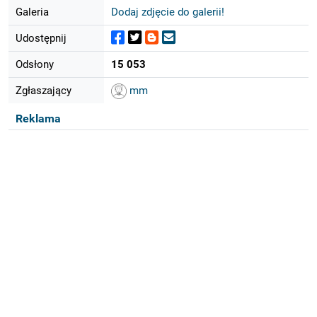
Galeria
Dodaj zdjęcie do galerii!
Udostępnij
Odsłony
15 053
Zgłaszający
mm
Reklama