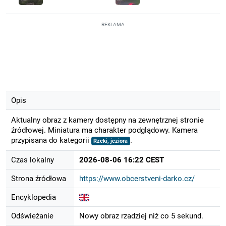
REKLAMA
Opis
Aktualny obraz z kamery dostępny na zewnętrznej stronie
źródłowej. Miniatura ma charakter podglądowy. Kamera
przypisana do kategorii
.
Rzeki, jeziora
Czas lokalny
2026-08-06 16:22 CEST
Strona źródłowa
https://www.obcerstveni-darko.cz/
Encyklopedia
Odświeżanie
Nowy obraz rzadziej niż co 5 sekund.