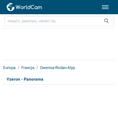
Europa
Francja
Owernia-Rodan-Alpy
Yzeron - Panorama