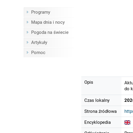
Programy
Mapa dnia i nocy
Pogoda na świecie
Artykuły
Pomoc
Opis
Aktu
do k
Czas lokalny
202
Strona źródłowa
http
Encyklopedia