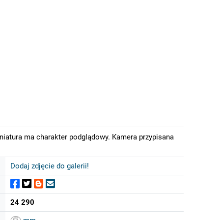
iniatura ma charakter podglądowy. Kamera przypisana
Dodaj zdjęcie do galerii!
24 290