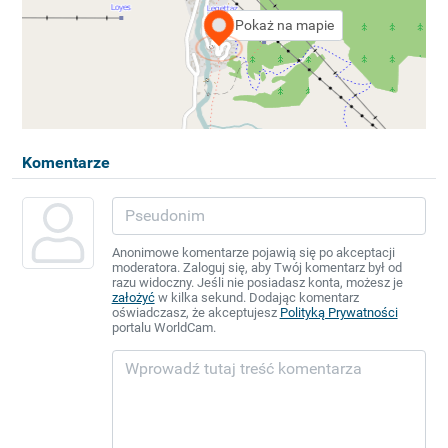
Pokaż na mapie
Komentarze
Anonimowe komentarze pojawią się po akceptacji
moderatora. Zaloguj się, aby Twój komentarz był od
razu widoczny. Jeśli nie posiadasz konta, możesz je
założyć
w kilka sekund. Dodając komentarz
oświadczasz, że akceptujesz
Polityką Prywatności
portalu WorldCam.