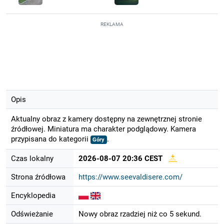
REKLAMA
Opis
Aktualny obraz z kamery dostępny na zewnętrznej stronie
źródłowej. Miniatura ma charakter podglądowy. Kamera
przypisana do kategorii
.
Góry
Czas lokalny
2026-08-07 20:36 CEST
Strona źródłowa
https://www.seevaldisere.com/
Encyklopedia
Odświeżanie
Nowy obraz rzadziej niż co 5 sekund.