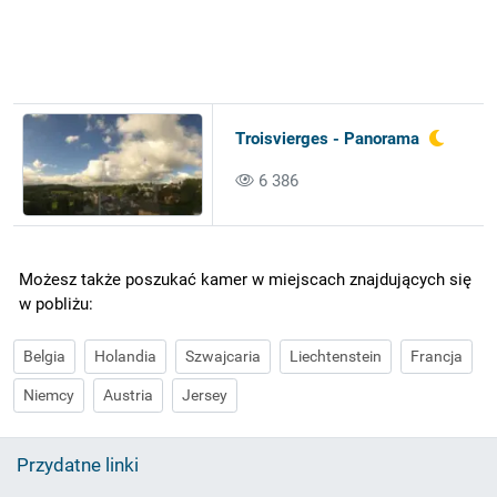
Troisvierges - Panorama
6 386
Możesz także poszukać kamer w miejscach znajdujących się
w pobliżu:
Belgia
Holandia
Szwajcaria
Liechtenstein
Francja
Niemcy
Austria
Jersey
Przydatne linki