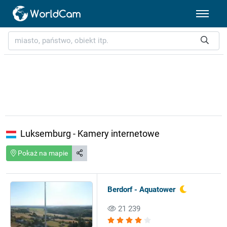
Luksemburg - Kamery internetowe
Pokaż na mapie
Berdorf - Aquatower
21 239