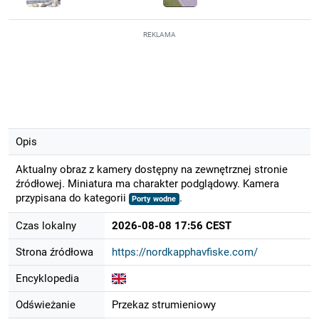
REKLAMA
Opis
Aktualny obraz z kamery dostępny na zewnętrznej stronie
źródłowej. Miniatura ma charakter podglądowy. Kamera
przypisana do kategorii
.
Porty wodne
Czas lokalny
2026-08-08 17:56 CEST
Strona źródłowa
https://nordkapphavfiske.com/
Encyklopedia
Odświeżanie
Przekaz strumieniowy