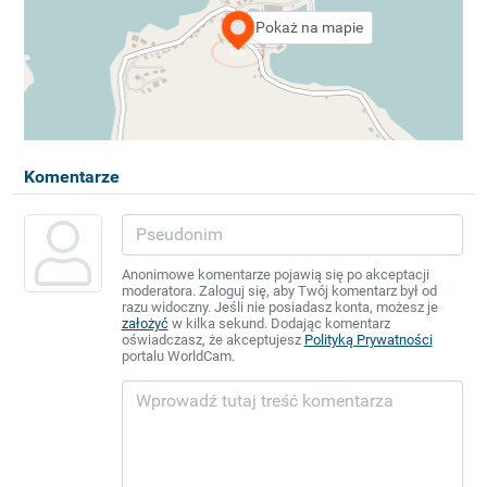
Pokaż na mapie
Komentarze
Anonimowe komentarze pojawią się po akceptacji
moderatora. Zaloguj się, aby Twój komentarz był od
razu widoczny. Jeśli nie posiadasz konta, możesz je
założyć
w kilka sekund. Dodając komentarz
oświadczasz, że akceptujesz
Polityką Prywatności
portalu WorldCam.