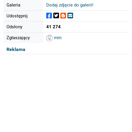
Galeria
Dodaj zdjęcie do galerii!
Udostępnij
Odsłony
41 274
Zgłaszający
mm
Reklama