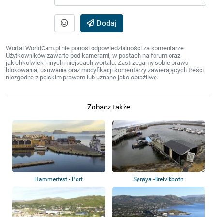
Dodaj
Wortal WorldCam.pl nie ponosi odpowiedzialności za komentarze
Użytkowników zawarte pod kamerami, w postach na forum oraz
jakichkolwiek innych miejscach wortalu. Zastrzegamy sobie prawo
blokowania, usuwania oraz modyfikacji komentarzy zawierających treści
niezgodne z polskim prawem lub uznane jako obraźliwe.
Zobacz także
Hammerfest - Port
Sørøya -Breivikbotn