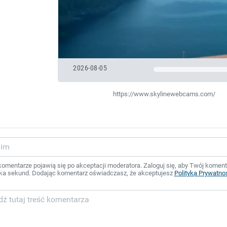
2026-08-05
https://www.skylinewebcams.com/
mentarze pojawią się po akceptacji moderatora. Zaloguj się, aby Twój komentar
ka sekund. Dodając komentarz oświadczasz, że akceptujesz
Polityką Prywatno