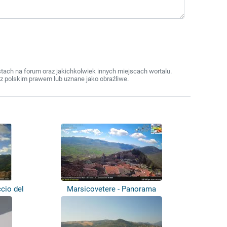
ach na forum oraz jakichkolwiek innych miejscach wortalu.
z polskim prawem lub uznane jako obraźliwe.
cio del
Marsicovetere - Panorama