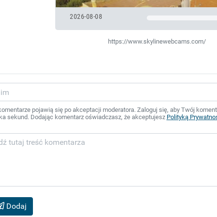
2026-08-08
https://www.skylinewebcams.com/
mentarze pojawią się po akceptacji moderatora. Zaloguj się, aby Twój komentar
ka sekund. Dodając komentarz oświadczasz, że akceptujesz
Polityką Prywatno
Dodaj