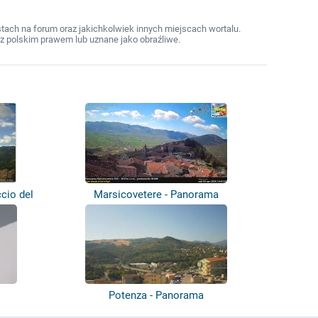
ach na forum oraz jakichkolwiek innych miejscach wortalu.
z polskim prawem lub uznane jako obraźliwe.
cio del
Marsicovetere - Panorama
Potenza - Panorama