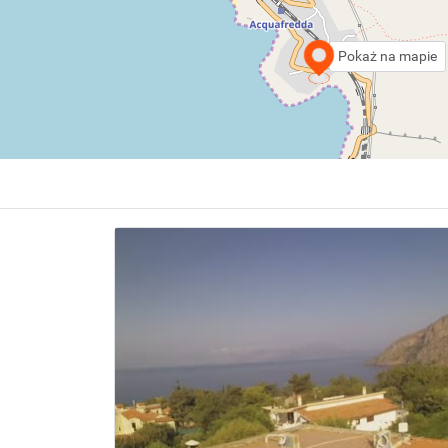
Pokaż na mapie