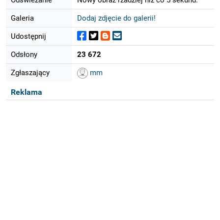
Galeria
Dodaj zdjęcie do galerii!
Udostępnij
Odsłony
23 672
Zgłaszający
mm
Reklama