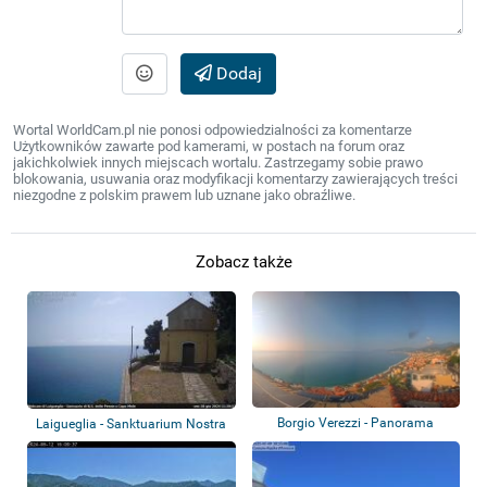
Dodaj
Wortal WorldCam.pl nie ponosi odpowiedzialności za komentarze
Użytkowników zawarte pod kamerami, w postach na forum oraz
jakichkolwiek innych miejscach wortalu. Zastrzegamy sobie prawo
blokowania, usuwania oraz modyfikacji komentarzy zawierających treści
niezgodne z polskim prawem lub uznane jako obraźliwe.
Zobacz także
Borgio Verezzi - Panorama
Laigueglia - Sanktuarium Nostra
Signora...