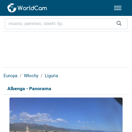
Europa
Włochy
Liguria
Albenga - Panorama