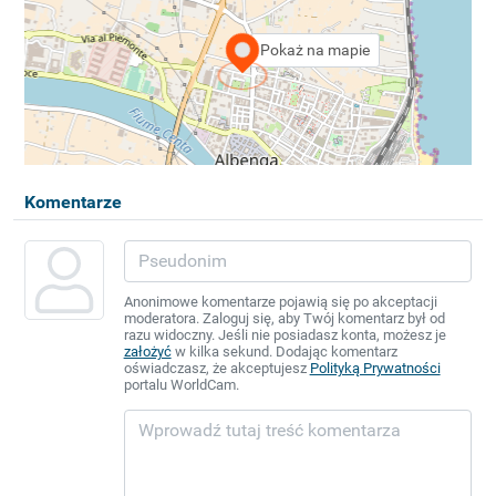
Pokaż na mapie
Komentarze
Anonimowe komentarze pojawią się po akceptacji
moderatora. Zaloguj się, aby Twój komentarz był od
razu widoczny. Jeśli nie posiadasz konta, możesz je
założyć
w kilka sekund. Dodając komentarz
oświadczasz, że akceptujesz
Polityką Prywatności
portalu WorldCam.