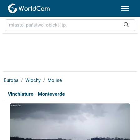
Europa
Włochy
Molise
Vinchiaturo - Monteverde