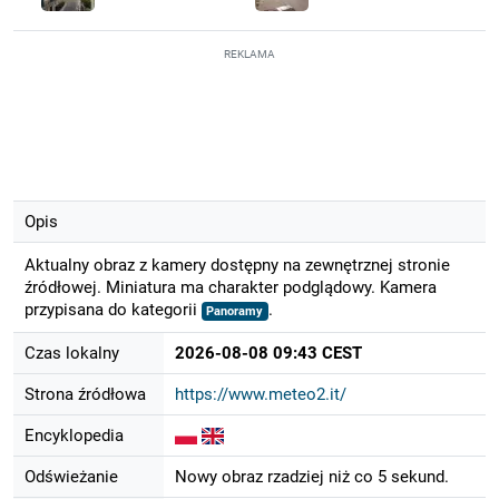
REKLAMA
Opis
Aktualny obraz z kamery dostępny na zewnętrznej stronie
źródłowej. Miniatura ma charakter podglądowy. Kamera
przypisana do kategorii
.
Panoramy
Czas lokalny
2026-08-08 09:43 CEST
Strona źródłowa
https://www.meteo2.it/
Encyklopedia
Odświeżanie
Nowy obraz rzadziej niż co 5 sekund.