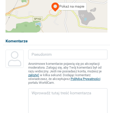
Pokaż na mapie
Komentarze
Anonimowe komentarze pojawią się po akceptacji
moderatora. Zaloguj się, aby Twój komentarz był od
razu widoczny. Jeśli nie posiadasz konta, możesz je
założyć
w kilka sekund. Dodając komentarz
oświadczasz, że akceptujesz
Polityką Prywatności
portalu WorldCam.