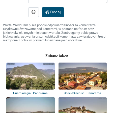
Dodaj
Wortal WorldCam.pl nie ponosi odpowiedzialności za komentarze
Użytkowników zawarte pod kamerami, w postach na forum oraz
jakichkolwiek innych miejscach wortalu. Zastrzegamy sobie prawo
blokowania, usuwania oraz modyfikacji komentarzy zawierających treści
niezgodne z polskim prawem lub uznane jako obraźliwe.
Zobacz także
Guardiaregia - Panorama
Colle d’Anchise - Panorama