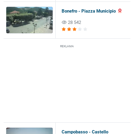
Bonefro - Piazza Municipio
28 542
REKLAMA
Campobasso - Castello