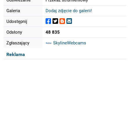
Galeria
Dodaj zdjęcie do galerii!
Udostępnij
Odsłony
48 835
Zgłaszający
SkylineWebcams
Reklama