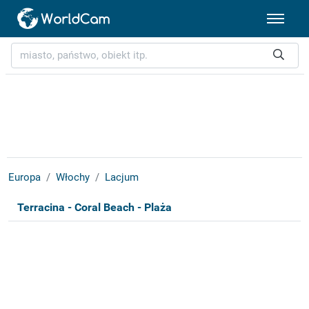
Europa
Włochy
Lacjum
Terracina - Coral Beach - Plaża