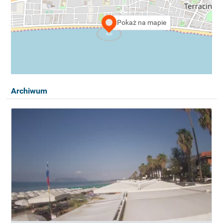
Pokaż na mapie
Archiwum