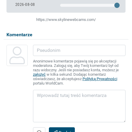
2026-08-08
https://www.skylinewebcams.com/
Komentarze
Anonimowe komentarze pojawią się po akceptacji
moderatora. Zaloguj się, aby Twój komentarz był od
razu widoczny. Jeśli nie posiadasz konta, możesz je
założyć
w kilka sekund. Dodając komentarz
oświadczasz, że akceptujesz
Polityką Prywatności
portalu WorldCam.