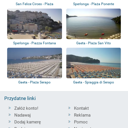
San Felice Circeo - Plaża
Sperlonga - Plaża Ponente
Sperlonga - Piazza Fontana
Gaeta - Plaża San Vito
Gaeta - Plaża Serapo
Gaeta - Spiaggia di Serapo
Przydatne linki
Załóż konto!
Kontakt
Nadawaj
Reklama
Dodaj kamerę
Pomoc