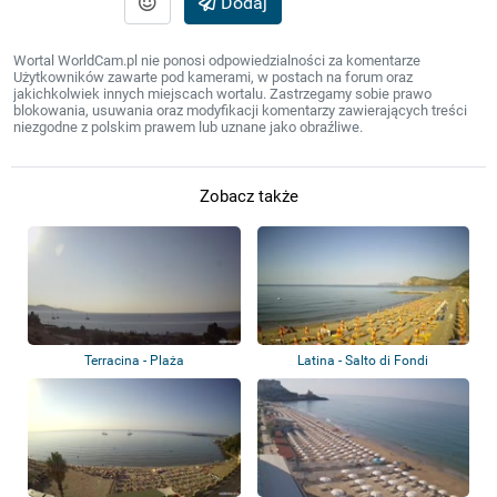
Dodaj
Wortal WorldCam.pl nie ponosi odpowiedzialności za komentarze
Użytkowników zawarte pod kamerami, w postach na forum oraz
jakichkolwiek innych miejscach wortalu. Zastrzegamy sobie prawo
blokowania, usuwania oraz modyfikacji komentarzy zawierających treści
niezgodne z polskim prawem lub uznane jako obraźliwe.
Zobacz także
Terracina - Plaża
Latina - Salto di Fondi