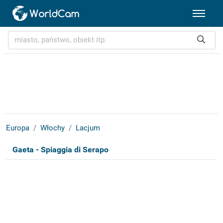
Europa
Włochy
Lacjum
Gaeta - Spiaggia di Serapo