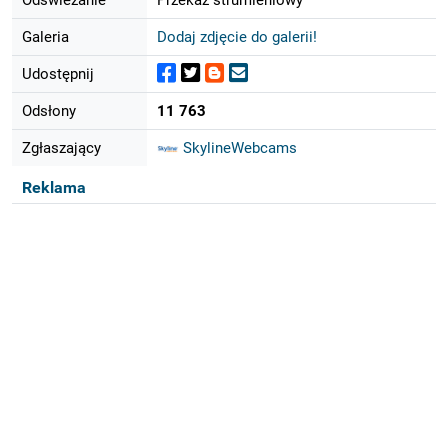
Galeria
Dodaj zdjęcie do galerii!
Udostępnij
Odsłony
11 763
Zgłaszający
SkylineWebcams
Reklama