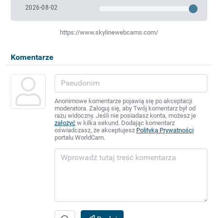
2026-08-02
https://www.skylinewebcams.com/
Komentarze
Anonimowe komentarze pojawią się po akceptacji
moderatora. Zaloguj się, aby Twój komentarz był od
razu widoczny. Jeśli nie posiadasz konta, możesz je
założyć
w kilka sekund. Dodając komentarz
oświadczasz, że akceptujesz
Polityką Prywatności
portalu WorldCam.