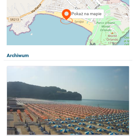
Pokaż na mapie
Archiwum