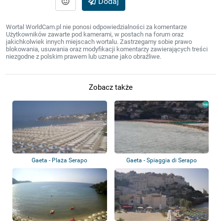
Dodaj
Wortal WorldCam.pl nie ponosi odpowiedzialności za komentarze
Użytkowników zawarte pod kamerami, w postach na forum oraz
jakichkolwiek innych miejscach wortalu. Zastrzegamy sobie prawo
blokowania, usuwania oraz modyfikacji komentarzy zawierających treści
niezgodne z polskim prawem lub uznane jako obraźliwe.
Zobacz także
Gaeta - Plaża Serapo
Gaeta - Spiaggia di Serapo