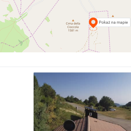
Pokaż na mapie