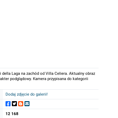
della Laga na zachód od Villa Celiera. Aktualny obraz
rakter podglądowy. Kamera przypisana do kategorii
Dodaj zdjęcie do galerii!
12 168