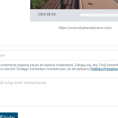
2026-08-08
https://www.skylinewebcams.com/
mentarze pojawią się po akceptacji moderatora. Zaloguj się, aby Twój komentar
ka sekund. Dodając komentarz oświadczasz, że akceptujesz
Polityką Prywatno
Dodaj