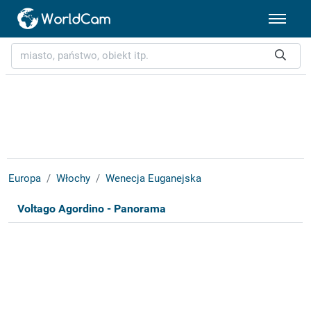
Europa
Włochy
Wenecja Euganejska
Voltago Agordino - Panorama