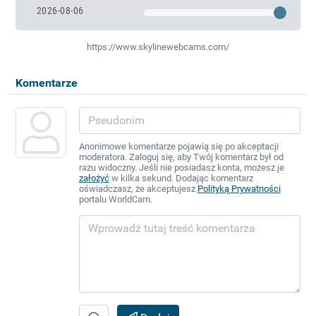
2026-08-06
https://www.skylinewebcams.com/
Komentarze
Anonimowe komentarze pojawią się po akceptacji
moderatora. Zaloguj się, aby Twój komentarz był od
razu widoczny. Jeśli nie posiadasz konta, możesz je
założyć
w kilka sekund. Dodając komentarz
oświadczasz, że akceptujesz
Polityką Prywatności
portalu WorldCam.