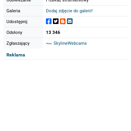
Galeria
Dodaj zdjęcie do galerii!
Udostępnij
Odsłony
13 346
Zgłaszający
SkylineWebcams
Reklama