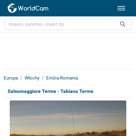
Europa
Włochy
Emilia-Romania
Salsomaggiore Terme - Tabiano Terme