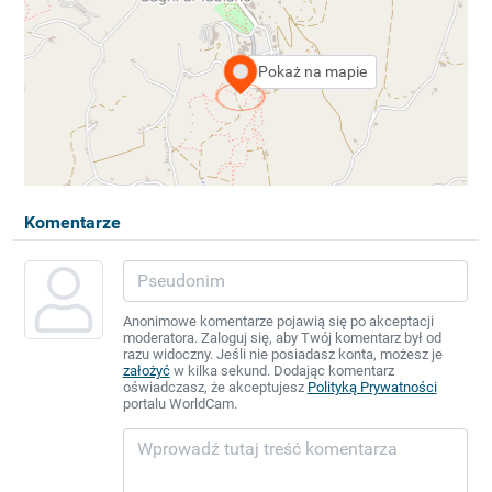
Pokaż na mapie
Komentarze
Anonimowe komentarze pojawią się po akceptacji
moderatora. Zaloguj się, aby Twój komentarz był od
razu widoczny. Jeśli nie posiadasz konta, możesz je
założyć
w kilka sekund. Dodając komentarz
oświadczasz, że akceptujesz
Polityką Prywatności
portalu WorldCam.