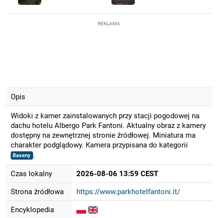
REKLAMA
Opis
Widoki z kamer zainstalowanych przy stacji pogodowej na
dachu hotelu Albergo Park Fantoni. Aktualny obraz z kamery
dostępny na zewnętrznej stronie źródłowej. Miniatura ma
charakter podglądowy. Kamera przypisana do kategorii
.
Baseny
Czas lokalny
2026-08-06 13:59 CEST
Strona źródłowa
https://www.parkhotelfantoni.it/
Encyklopedia