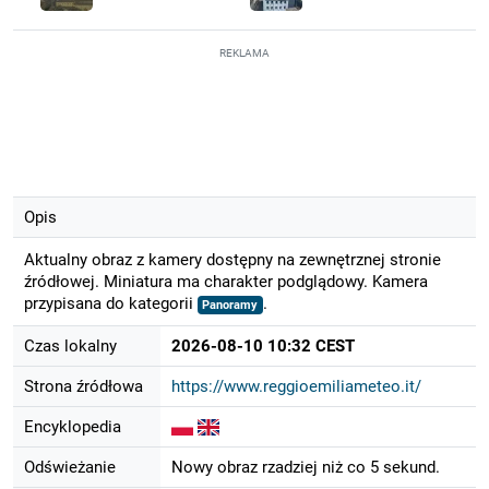
REKLAMA
Opis
Aktualny obraz z kamery dostępny na zewnętrznej stronie
źródłowej. Miniatura ma charakter podglądowy. Kamera
przypisana do kategorii
.
Panoramy
Czas lokalny
2026-08-10 10:32 CEST
Strona źródłowa
https://www.reggioemiliameteo.it/
Encyklopedia
Odświeżanie
Nowy obraz rzadziej niż co 5 sekund.