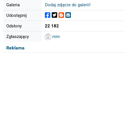
Galeria
Dodaj zdjęcie do galerii!
Udostępnij
Odsłony
22 182
Zgłaszający
mm
Reklama