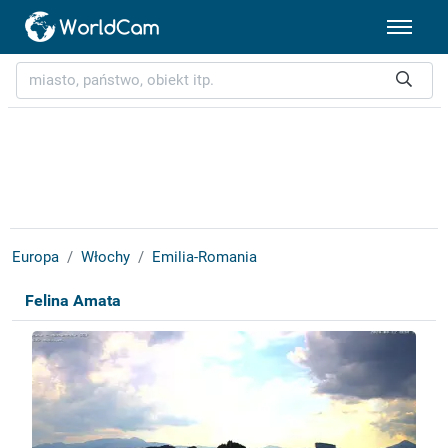
Europa
Włochy
Emilia-Romania
Felina Amata