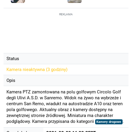
REKLAMA
Status
Kamera nieaktywna (
3 godziny
)
Opis
Kamera PTZ zamontowana na polu golfowym Circolo Golf
degli Ulivi A.S.D. w Sanremo. Widok na żywo na wybrzeże i
centrum San Remo, wiadukt na autostradzie A10 oraz teren
pola golfowego. Aktualny obraz z kamery dostępny na
zewnętrznej stronie źródłowej. Miniatura ma charakter
podglądowy. Kamera przypisana do kategorii
.
Kamery drogowe