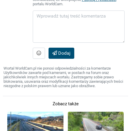
portalu WorldCam.
Dodaj
Wortal WorldCam.pl nie ponosi odpowiedzialności za komentarze
Użytkowników zawarte pod kamerami, w postach na forum oraz
jakichkolwiek innych miejscach wortalu. Zastrzegamy sobie prawo
blokowania, usuwania oraz modyfikacji komentarzy zawierających treści
niezgodne z polskim prawem lub uznane jako obraźliwe.
Zobacz także