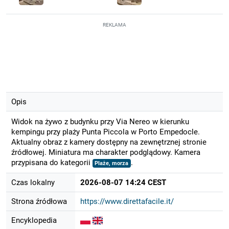
REKLAMA
Opis
Widok na żywo z budynku przy Via Nereo w kierunku
kempingu przy plaży Punta Piccola w Porto Empedocle.
Aktualny obraz z kamery dostępny na zewnętrznej stronie
źródłowej. Miniatura ma charakter podglądowy. Kamera
przypisana do kategorii
.
Plaże, morza
Czas lokalny
2026-08-07 14:24 CEST
Strona źródłowa
https://www.direttafacile.it/
Encyklopedia