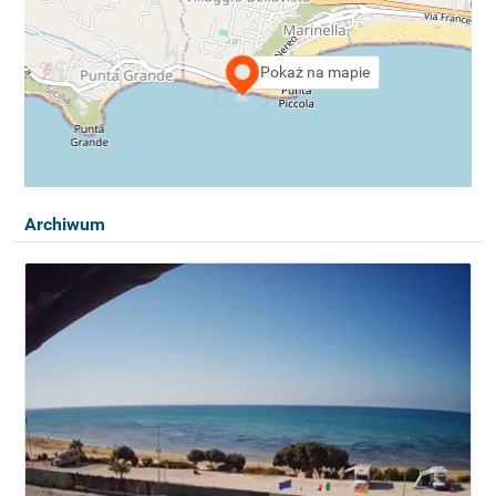
Pokaż na mapie
Archiwum