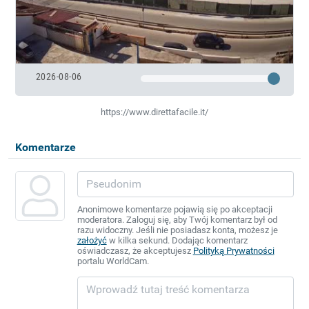
2026-08-06
https://www.direttafacile.it/
Komentarze
Anonimowe komentarze pojawią się po akceptacji
moderatora. Zaloguj się, aby Twój komentarz był od
razu widoczny. Jeśli nie posiadasz konta, możesz je
założyć
w kilka sekund. Dodając komentarz
oświadczasz, że akceptujesz
Polityką Prywatności
portalu WorldCam.