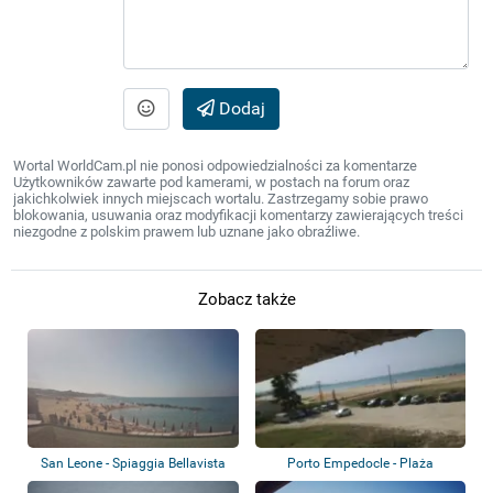
Dodaj
Wortal WorldCam.pl nie ponosi odpowiedzialności za komentarze
Użytkowników zawarte pod kamerami, w postach na forum oraz
jakichkolwiek innych miejscach wortalu. Zastrzegamy sobie prawo
blokowania, usuwania oraz modyfikacji komentarzy zawierających treści
niezgodne z polskim prawem lub uznane jako obraźliwe.
Zobacz także
San Leone - Spiaggia Bellavista
Porto Empedocle - Plaża
Ristobar