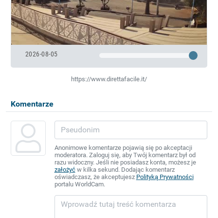
2026-08-05
https://www.direttafacile.it/
Komentarze
Anonimowe komentarze pojawią się po akceptacji
moderatora. Zaloguj się, aby Twój komentarz był od
razu widoczny. Jeśli nie posiadasz konta, możesz je
założyć
w kilka sekund. Dodając komentarz
oświadczasz, że akceptujesz
Polityką Prywatności
portalu WorldCam.