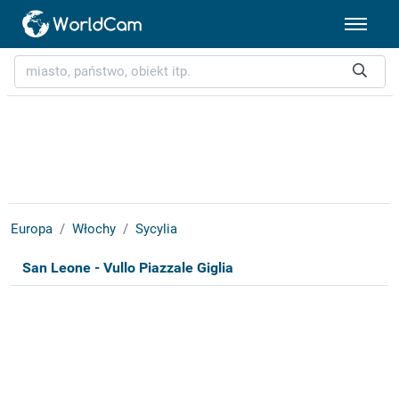
Europa
Włochy
Sycylia
San Leone - Vullo Piazzale Giglia