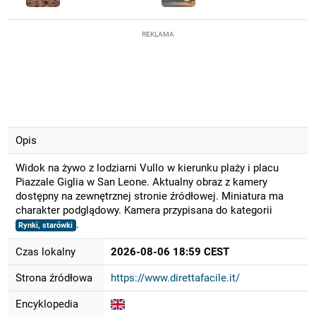
REKLAMA
Opis
Widok na żywo z lodziarni Vullo w kierunku plaży i placu
Piazzale Giglia w San Leone. Aktualny obraz z kamery
dostępny na zewnętrznej stronie źródłowej. Miniatura ma
charakter podglądowy. Kamera przypisana do kategorii
.
Rynki, starówki
Czas lokalny
2026-08-06 18:59 CEST
Strona źródłowa
https://www.direttafacile.it/
Encyklopedia