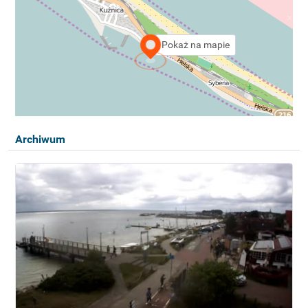
Pokaż na mapie
Archiwum