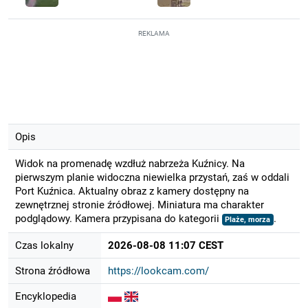
REKLAMA
Opis
Widok na promenadę wzdłuż nabrzeża Kuźnicy. Na
pierwszym planie widoczna niewielka przystań, zaś w oddali
Port Kuźnica. Aktualny obraz z kamery dostępny na
zewnętrznej stronie źródłowej. Miniatura ma charakter
podglądowy. Kamera przypisana do kategorii
.
Plaże, morza
Czas lokalny
2026-08-08 11:07 CEST
Strona źródłowa
https://lookcam.com/
Encyklopedia