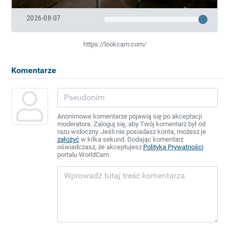
2026-08-07
https://lookcam.com/
Komentarze
Anonimowe komentarze pojawią się po akceptacji
moderatora. Zaloguj się, aby Twój komentarz był od
razu widoczny. Jeśli nie posiadasz konta, możesz je
założyć
w kilka sekund. Dodając komentarz
oświadczasz, że akceptujesz
Polityką Prywatności
portalu WorldCam.