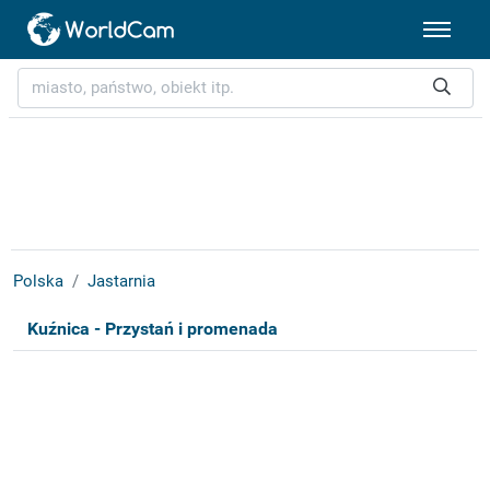
Polska
Jastarnia
Kuźnica - Przystań i promenada