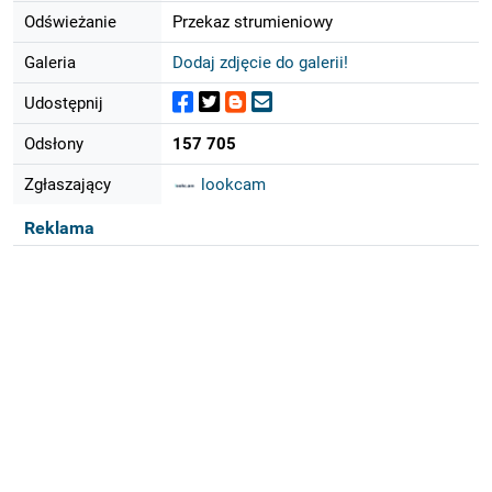
Odświeżanie
Przekaz strumieniowy
Galeria
Dodaj zdjęcie do galerii!
Udostępnij
Odsłony
157 705
Zgłaszający
lookcam
Reklama