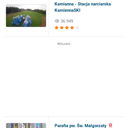
Kamianna - Stacja narciarska
KamiennaSKI
36 949
REKLAMA
Parafia pw. Św. Małgorzaty