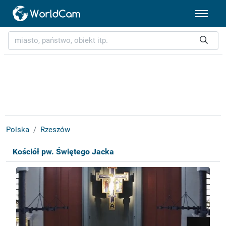
Polska
Rzeszów
Kościół pw. Świętego Jacka