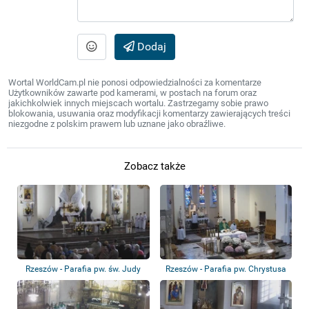
Dodaj
Wortal WorldCam.pl nie ponosi odpowiedzialności za komentarze
Użytkowników zawarte pod kamerami, w postach na forum oraz
jakichkolwiek innych miejscach wortalu. Zastrzegamy sobie prawo
blokowania, usuwania oraz modyfikacji komentarzy zawierających treści
niezgodne z polskim prawem lub uznane jako obraźliwe.
Zobacz także
Rzeszów - Parafia pw. św. Judy
Rzeszów - Parafia pw. Chrystusa
Tadeusza
Króla