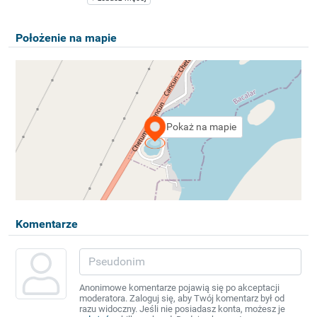
Położenie na mapie
Pokaż na mapie
Komentarze
Anonimowe komentarze pojawią się po akceptacji
moderatora. Zaloguj się, aby Twój komentarz był od
razu widoczny. Jeśli nie posiadasz konta, możesz je