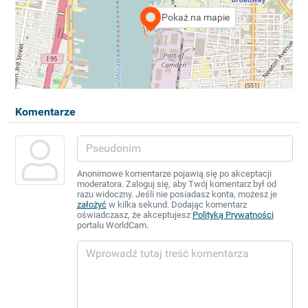
Pokaż na mapie
Komentarze
Anonimowe komentarze pojawią się po akceptacji
moderatora. Zaloguj się, aby Twój komentarz był od
razu widoczny. Jeśli nie posiadasz konta, możesz je
założyć
w kilka sekund. Dodając komentarz
oświadczasz, że akceptujesz
Polityką Prywatności
portalu WorldCam.