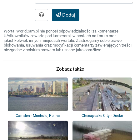
Dodaj
Wortal WorldCam.pl nie ponosi odpowiedzialności za komentarze
Użytkowników zawarte pod kamerami, w postach na forum oraz
jakichkolwiek innych miejscach wortalu. Zastrzegamy sobie prawo
blokowania, usuwania oraz modyfikacji komentarzy zawierających treści
niezgodne z polskim prawem lub uznane jako obraźliwe.
Zobacz także
Camden - Moshulu, Penns
Chesapeake City - Docks
Landing