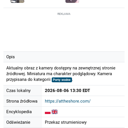
REKLAMA
Opis
Aktualny obraz z kamery dostępny na zewnętrznej stronie
źródłowej. Miniatura ma charakter podglądowy. Kamera
przypisana do kategorii
.
Porty wodne
Czas lokalny
2026-08-06 13:30 EDT
Strona źródłowa
https://attheshore.com/
Encyklopedia
Odświeżanie
Przekaz strumieniowy