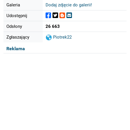
Galeria
Dodaj zdjęcie do galerii!
Udostępnij
Odsłony
26 663
Zgłaszający
Piotrek22
Reklama