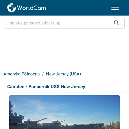
Ameryka Północna
New Jersey (USA)
Camden - Pancernik USS New Jersey