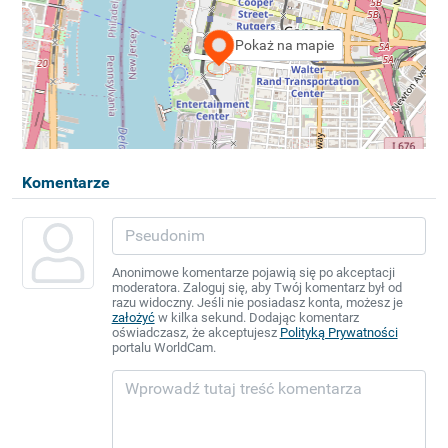
Pokaż na mapie
Komentarze
Anonimowe komentarze pojawią się po akceptacji
moderatora. Zaloguj się, aby Twój komentarz był od
razu widoczny. Jeśli nie posiadasz konta, możesz je
założyć
w kilka sekund. Dodając komentarz
oświadczasz, że akceptujesz
Polityką Prywatności
portalu WorldCam.