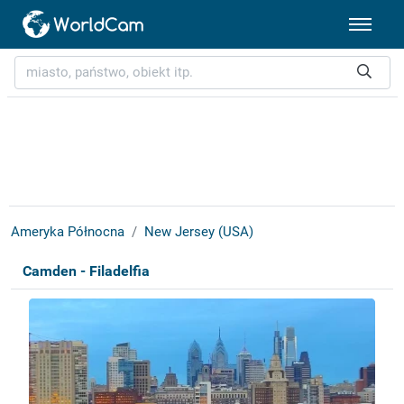
Ameryka Północna
New Jersey (USA)
Camden - Filadelfia