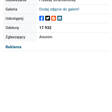
Galeria
Dodaj zdjęcie do galerii!
Udostępnij
Odsłony
17 932
Zgłaszający
Anonim
Reklama