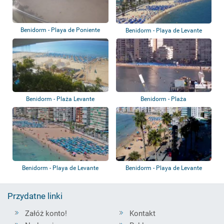
Benidorm - Playa de Poniente
Benidorm - Playa de Levante
Benidorm - Plaża Levante
Benidorm - Plaża
Benidorm - Playa de Levante
Benidorm - Playa de Levante
Przydatne linki
Załóż konto!
Kontakt