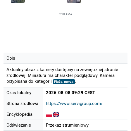
REKLAMA
Opis
Aktualny obraz z kamery dostępny na zewnętrznej stronie
źródłowej. Miniatura ma charakter podglądowy. Kamera
przypisana do kategorii
.
Plaże, morza
Czas lokalny
2026-08-08 09:29 CEST
Strona źródłowa
https://www.servigroup.com/
Encyklopedia
Odświeżanie
Przekaz strumieniowy