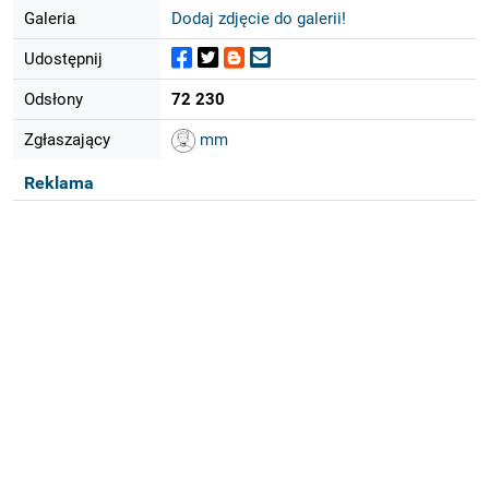
Galeria
Dodaj zdjęcie do galerii!
Udostępnij
Odsłony
72 230
Zgłaszający
mm
Reklama