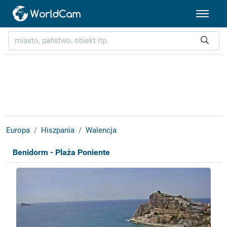
Europa
Hiszpania
Walencja
Benidorm - Plaża Poniente