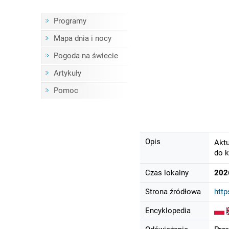
Programy
Mapa dnia i nocy
Pogoda na świecie
Artykuły
Pomoc
Opis
Aktu
do k
Czas lokalny
202
Strona źródłowa
http
Encyklopedia