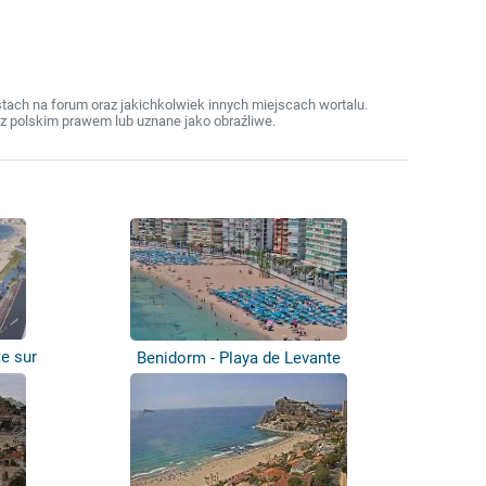
ach na forum oraz jakichkolwiek innych miejscach wortalu.
z polskim prawem lub uznane jako obraźliwe.
e sur
Benidorm - Playa de Levante