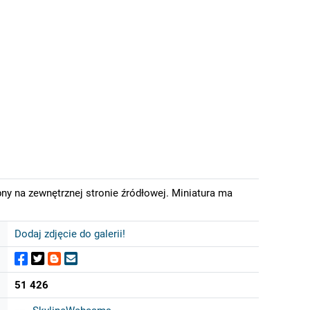
y na zewnętrznej stronie źródłowej. Miniatura ma
Dodaj zdjęcie do galerii!
51 426