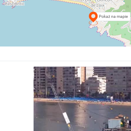
Pokaż na mapie