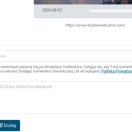
2026-08-07
https://www.skylinewebcams.com/
mentarze pojawią się po akceptacji moderatora. Zaloguj się, aby Twój komentar
ka sekund. Dodając komentarz oświadczasz, że akceptujesz
Polityką Prywatno
Dodaj