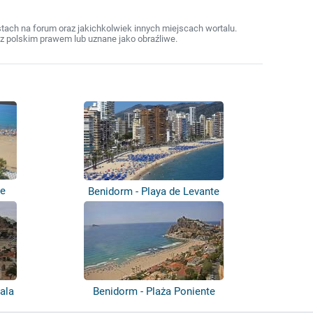
ach na forum oraz jakichkolwiek innych miejscach wortalu.
z polskim prawem lub uznane jako obraźliwe.
te
Benidorm - Playa de Levante
ala
Benidorm - Plaża Poniente